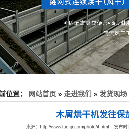
前位置：
网站首页
»
走进我们
»
发货现场
木屑烘干机发往保
来源：
http://www.tuoliji.com/photo/4.html
发布时间