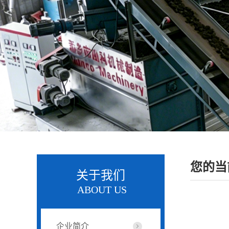
您的当
关于我们
ABOUT US
企业简介